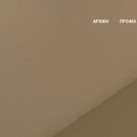
ΑΡΧΙΚΗ
ΠΡΟΦΙΛ 