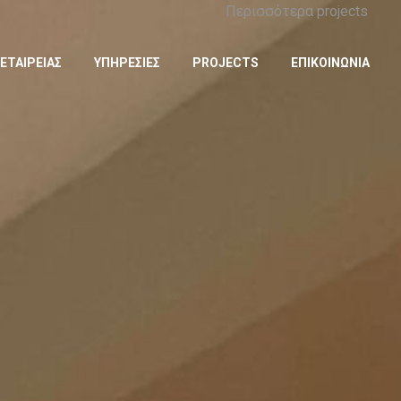
Περισσότερα projects
ΕΤΑΙΡΕΙΑΣ
ΥΠΗΡΕΣΙΕΣ
PROJECTS
ΕΠΙΚΟΙΝΩΝΙΑ