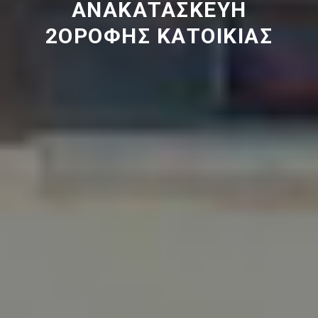
ΑΝΑΚΑΤΑΣΚΕΥΗ
2ΟΡΟΦΗΣ ΚΑΤΟΙΚΙΑΣ