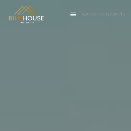
Περισσότερα projects