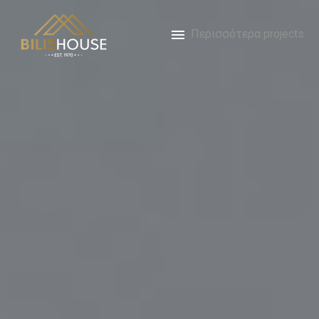
Περισσότερα projects