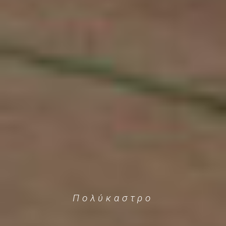
Πολύκαστρο