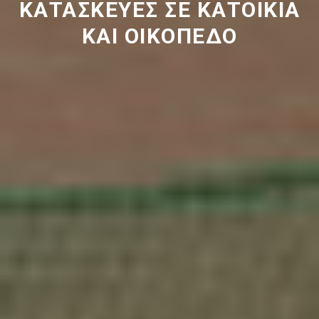
ΚΑΤΑΣΚΕΥΕΣ ΣΕ ΚΑΤΟΙΚΙΑ
ΚΑΙ ΟΙΚΟΠΕΔΟ