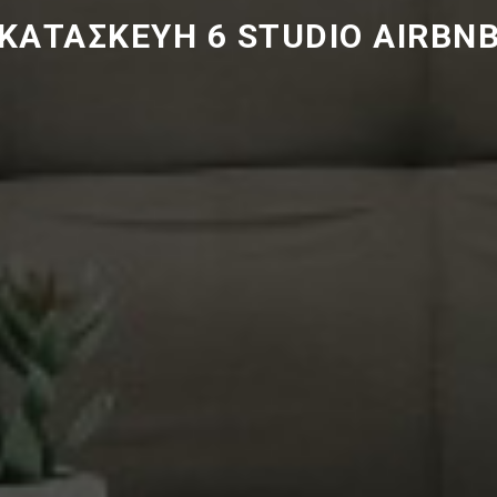
ΚΑΤΑΣΚΕΥΗ 6 STUDIO AIRBN