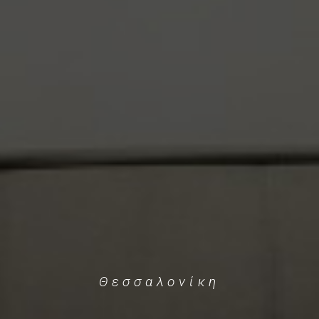
Θεσσαλονίκη