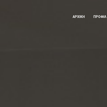
ΑΡΧΙΚΗ
ΠΡΟΦΙΛ 