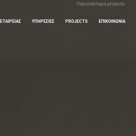
Περισσότερα projects
ΕΤΑΙΡΕΙΑΣ
ΥΠΗΡΕΣΙΕΣ
PROJECTS
ΕΠΙΚΟΙΝΩΝΙΑ