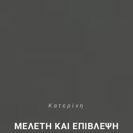
Κατερίνη
ΜΕΛΕΤΗ ΚΑΙ ΕΠΙΒΛΕΨΗ