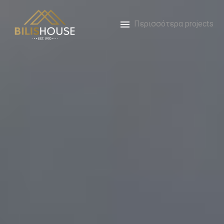
Περισσότερα projects