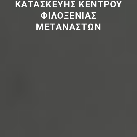
ΚΑΤΑΣΚΕΥΗΣ ΚΕΝΤΡΟΥ
ΦΙΛΟΞΕΝΙΑΣ
ΜΕΤΑΝΑΣΤΩΝ