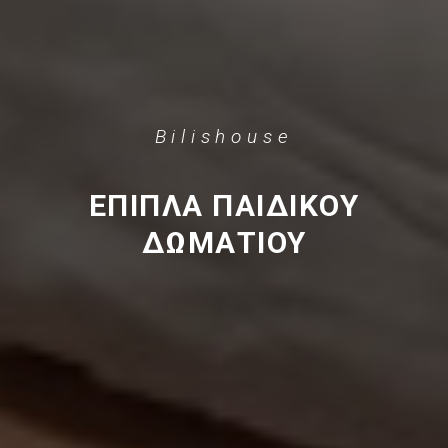
Bilishouse
ΕΠΙΠΛΑ ΠΑΙΔΙΚΟΥ
ΔΩΜΑΤΙΟΥ