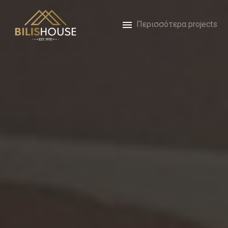
Περισσότερα projects