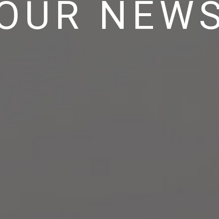
OUR NEW