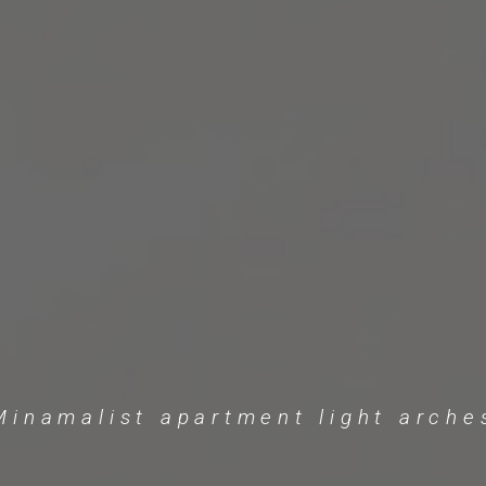
Minamalist apartment light arche