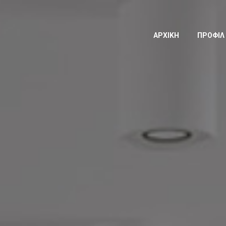
ΑΡΧΙΚΗ
ΠΡΟΦΙΛ 