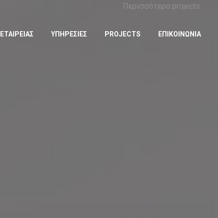
Περισσότερα projects
ΕΤΑΙΡΕΙΑΣ
ΥΠΗΡΕΣΙΕΣ
PROJECTS
ΕΠΙΚΟΙΝΩΝΙΑ